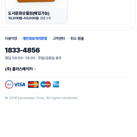
도서문화상품권(매입가능)
10,000원~50,000원
· 권종 3개
이용약관
개인정보처리방침
고객센터
취소·환불
1833-4856
평일 09:00~18:00 · 주말/공휴일 휴무
(주) 플러스메이커
© 2018 plusmaker Corp. All rights reserved.