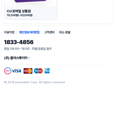
CU 모바일 상품권
10,000원~30,000원
이용약관
개인정보처리방침
고객센터
취소·환불
1833-4856
평일 09:00~18:00 · 주말/공휴일 휴무
(주) 플러스메이커
© 2018 plusmaker Corp. All rights reserved.