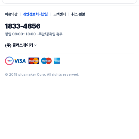
이용약관
개인정보처리방침
고객센터
취소·환불
1833-4856
평일 09:00~18:00 · 주말/공휴일 휴무
(주) 플러스메이커
© 2018 plusmaker Corp. All rights reserved.