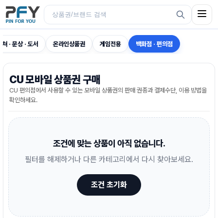
컬쳐 · 문상 · 도서
온라인상품권
게임전용
백화점 · 편의점
CU 모바일 상품권 구매
CU 편의점에서 사용할 수 있는 모바일 상품권의 판매 권종과 결제수단, 이용 방법을
확인하세요.
조건에 맞는 상품이 아직 없습니다.
필터를 해제하거나 다른 카테고리에서 다시 찾아보세요.
조건 초기화