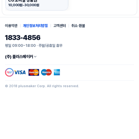
CU 모바일 상품권
10,000원~30,000원
이용약관
개인정보처리방침
고객센터
취소·환불
1833-4856
평일 09:00~18:00 · 주말/공휴일 휴무
(주) 플러스메이커
© 2018 plusmaker Corp. All rights reserved.