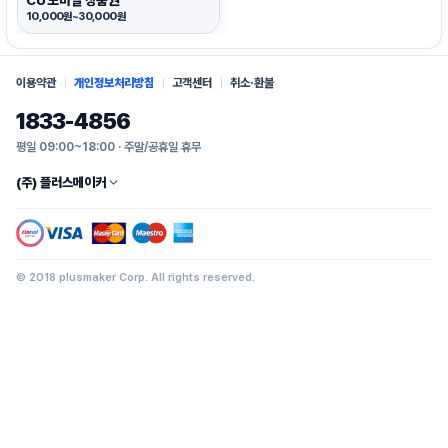
CU 모바일 상품권
10,000원~30,000원
이용약관
개인정보처리방침
고객센터
취소·환불
1833-4856
평일 09:00~18:00 · 주말/공휴일 휴무
(주) 플러스메이커
© 2018 plusmaker Corp. All rights reserved.