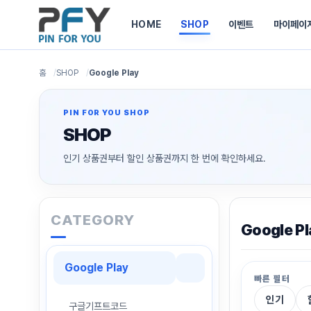
HOME
SHOP
이벤트
마이페이
홈
SHOP
Google Play
PIN FOR YOU SHOP
SHOP
인기 상품권부터 할인 상품권까지 한 번에 확인하세요.
CATEGORY
Google 
Google Play
빠른 필터
인기
구글기프트코드