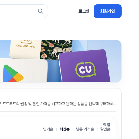
로그인
회원가입
구글 플레이 기프트카드와 기프트코드의 권종 및 할인 가격을 비교하고 원하는 상품을 선택해 구매하세요.
정렬
인기순
최신순
낮은 가격순
할인순