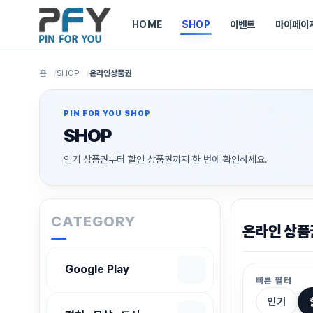
HOME
SHOP
이벤트
마이페이
홈
SHOP
온라인상품권
PIN FOR YOU SHOP
SHOP
인기 상품권부터 할인 상품권까지 한 번에 확인하세요.
CATEGORY
온라인 상품
Google Play
빠른 필터
인기