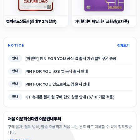
컬쳐랜드상품권(최대▼2%할인)
아이템베이 마일리지 교환권(휴대폰)
NOTICE
전체보기
[이벤트] PIN FOR YOU 공식 앱 출시 기념 할인쿠폰 증정
안내
PIN FOR YOU iOS 앱 공식 출시 안내
안내
PIN FOR YOU 안드로이드 앱 출시 안내
안내
KT 휴대폰 결제 월 구매 한도 상향 안내 (6/10 기준 적용)
안내
처음 이용하신다면 이용안내부터
구매 절차, 결제 방식, 발송 흐름까지 처음 보는 분도 바로 이해할 수 있게 정리했습
니다.