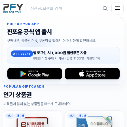
PIN FOR YOU APP
핀포유 공식 앱 출시
구매내역, 상품권 PIN, 쿠폰함을 앱에서 더 편리하게 확인하세요.
앱 로그인 시 1,000원 할인쿠폰 지급
APP EVENT
5만원 이상 구매 시 사용 · 발급 후 30일 · 회원당 1회
POPULAR GIFTCARDS
인기 상품권
고객들이 많이 찾는 상품권을 빠르게 구매하세요.
인기
재구매
인기
재구매